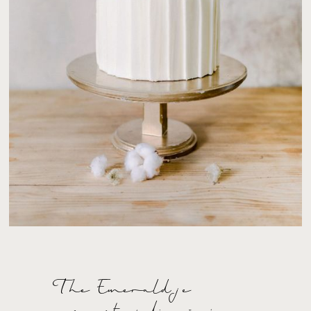
The Emerald je