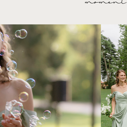
moment